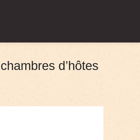
s chambres d’hôtes