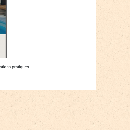
mations pratiques