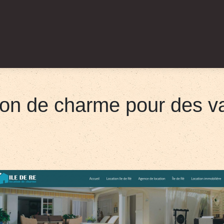
ation de charme pour des 