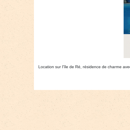
Location sur l'île de Ré, résidence de charme avec 