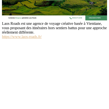
Laos Roads est une agence de voyage créative basée à Vientiane,
vous proposant des itinéraires hors sentiers battus pour une approche
réellement différente.
https://www.laos-roads.fr/