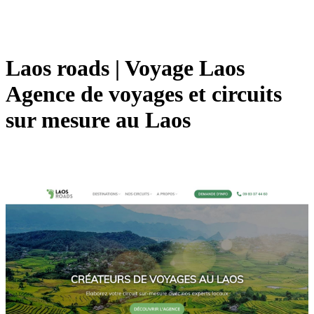
Laos roads | Voyage Laos
Agence de voyages et circuits
sur mesure au Laos