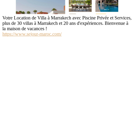
Votre Location de Villa à Marrakech avec Piscine Privée et Services,
plus de 30 villas à Marrakech et 20 ans d'expériences. Bienvenue à
la maison de vacances !
https://www.sejour-maroc.com/