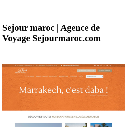
Sejour maroc | Agence de
Voyage Sejourmaroc.com