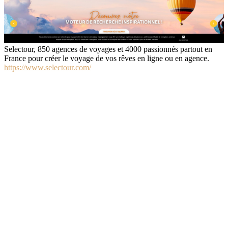
Selectour, 850 agences de voyages et 4000 passionnés partout en
France pour créer le voyage de vos rêves en ligne ou en agence.
https://www.selectour.com/