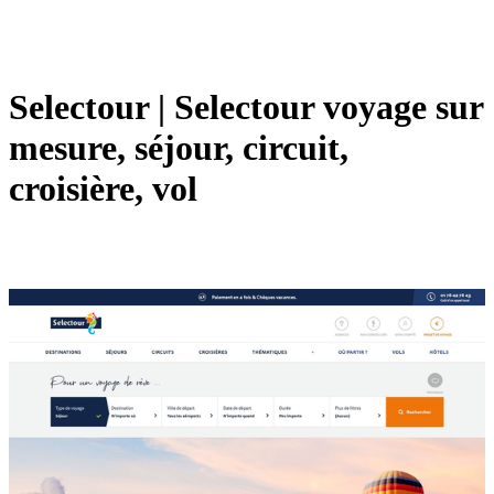
Selectour | Selectour voyage sur
mesure, séjour, circuit,
croisière, vol