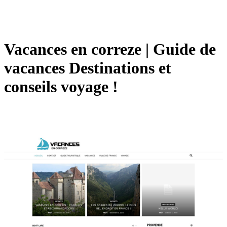
Vacances en correze | Guide de
vacances Destina­tions et
conseils voyage !