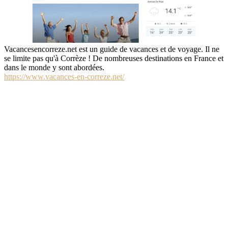
Vacancesencorreze.net est un guide de vacances et de voyage. Il ne
se limite pas qu'à Corrèze ! De nombreuses destinations en France et
dans le monde y sont abordées.
https://www.vacances-en-correze.net/